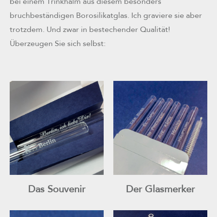
bei einem Trinkhalm aus diesem besonders
bruchbeständigen Borosilikatglas. Ich graviere sie aber
trotzdem. Und zwar in bestechender Qualität!
Überzeugen Sie sich selbst:
Das Souvenir
Der Glasmerker