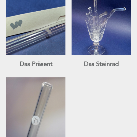
Das Präsent
Das Steinrad