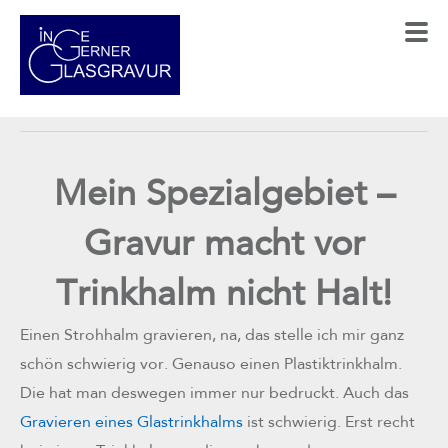
Mein Spezialgebiet –
Gravur macht vor
Trinkhalm nicht Halt!
Einen Strohhalm gravieren, na, das stelle ich mir ganz
schön schwierig vor. Genauso einen Plastiktrinkhalm.
Die hat man deswegen immer nur bedruckt. Auch das
Gravieren eines Glastrinkhalms
ist schwierig. Erst recht