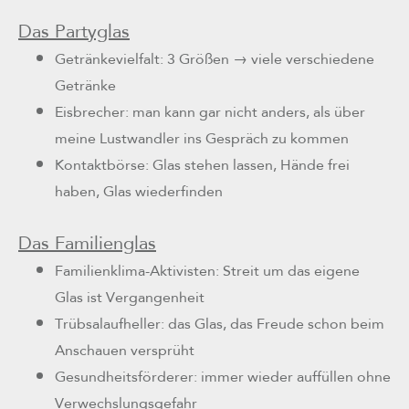
Das Partyglas
Getränkevielfalt: 3 Größen → viele verschiedene
Getränke
Eisbrecher: man kann gar nicht anders, als über
meine Lustwandler ins Gespräch zu kommen
Kontaktbörse: Glas stehen lassen, Hände frei
haben, Glas wiederfinden
Das Familienglas
Familienklima-Aktivisten: Streit um das eigene
Glas ist Vergangenheit
Trübsalaufheller: das Glas, das Freude schon beim
Anschauen versprüht
Gesundheitsförderer: immer wieder auffüllen ohne
Verwechslungsgefahr