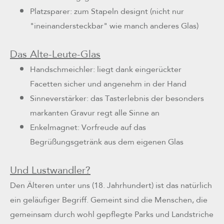
Platzsparer: zum Stapeln designt (nicht nur
"ineinandersteckbar" wie manch anderes Glas)
Das Alte-Leute-Glas
Handschmeichler: liegt dank eingerückter
Facetten sicher und angenehm in der Hand
Sinneverstärker: das Tasterlebnis der besonders
markanten Gravur regt alle Sinne an
Enkelmagnet: Vorfreude auf das
Begrüßungsgetränk aus dem eigenen Glas
Und Lustwandler?
Den Älteren unter uns (18. Jahrhundert) ist das natürlich
ein geläufiger Begriff. Gemeint sind die Menschen, die
gemeinsam durch wohl gepflegte Parks und Landstriche