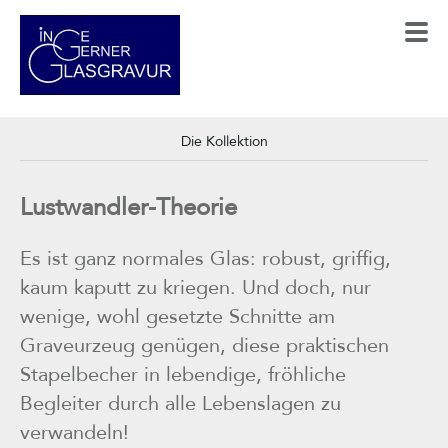
Die Kollektion
Lustwandler-Theorie
Es ist ganz normales Glas: robust, griffig,
kaum kaputt zu kriegen. Und doch, nur
wenige, wohl gesetzte Schnitte am
Graveurzeug genügen, diese praktischen
Stapelbecher in lebendige, fröhliche
Begleiter durch alle Lebenslagen zu
verwandeln!