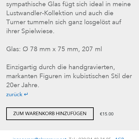
sympathische Glas fügt sich ideal in meine
Lustwandler-Kollektion und auch die
Turner tummeln sich ganz losgelöst auf
ihrer Spielwiese.
Glas: Ø 78 mm x 75 mm, 207 ml
Einzigartig durch die handgravierten,
markanten Figuren im kubistischen Stil der
20er Jahre.
zurück ↵
ZUM WARENKORB HINZUFÜGEN
€15.00