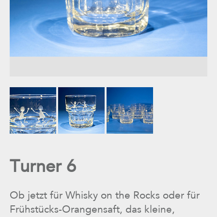
Turner 6
Ob jetzt für Whisky on the Rocks oder für
Frühstücks-Orangensaft, das kleine,