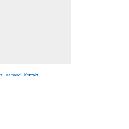
tz
Versand
Kontakt