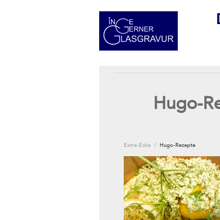
Hugo-Re
Extra-Ecke
/
Hugo-Rezepte