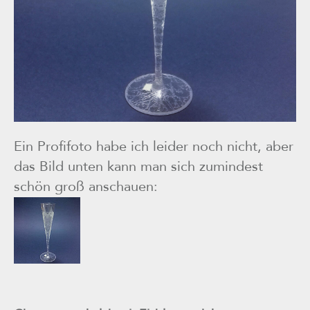
Ein Profifoto habe ich leider noch nicht, aber
das Bild unten kann man sich zumindest
schön groß anschauen: