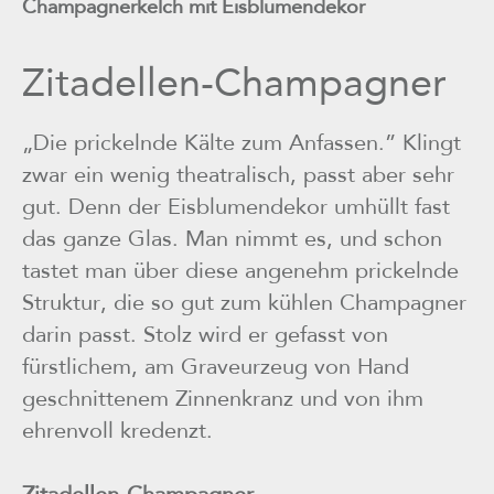
Champagnerkelch mit Eisblumendekor
Zitadellen-Champagner
„Die prickelnde Kälte zum Anfassen.” Klingt
zwar ein wenig theatralisch, passt aber sehr
gut. Denn der Eisblumendekor umhüllt fast
das ganze Glas. Man nimmt es, und schon
tastet man über diese angenehm prickelnde
Struktur, die so gut zum kühlen Champagner
darin passt. Stolz wird er gefasst von
fürstlichem, am Graveurzeug von Hand
geschnittenem Zinnenkranz und von ihm
ehrenvoll kredenzt.