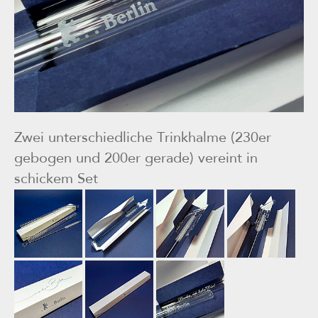
Zwei unterschiedliche Trinkhalme (230er
gebogen und 200er gerade) vereint in
schickem Set