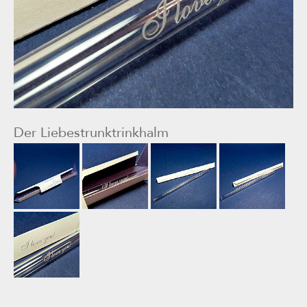
Der Liebestrunktrinkhalm