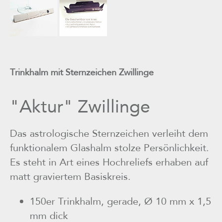
Trinkhalm mit Sternzeichen Zwillinge
"Aktur" Zwillinge
Das astrologische Sternzeichen verleiht dem
funktionalem Glashalm stolze Persönlichkeit.
Es steht in Art eines Hochreliefs erhaben auf
matt graviertem Basiskreis.
150er Trinkhalm, gerade, Ø 10 mm x 1,5
mm dick