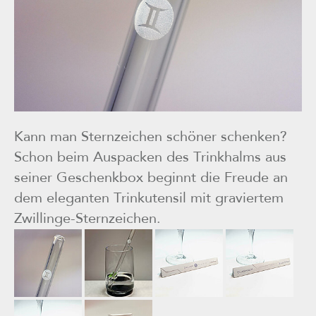
Kann man Sternzeichen schöner schenken?
Schon beim Auspacken des Trinkhalms aus
seiner Geschenkbox beginnt die Freude an
dem eleganten Trinkutensil mit graviertem
Zwillinge-Sternzeichen.